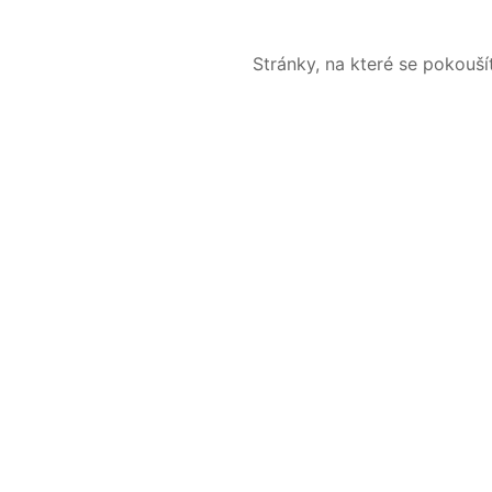
Stránky, na které se pokouš