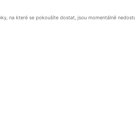
nky, na které se pokoušíte dostat, jsou momentálně nedost