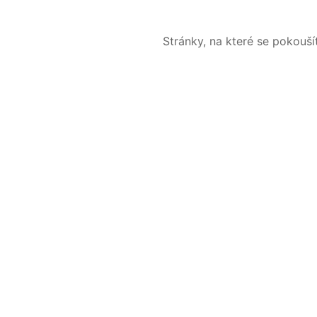
Stránky, na které se pokouš