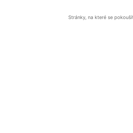
Stránky, na které se pokouš