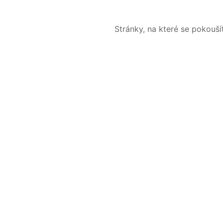
Stránky, na které se pokouš